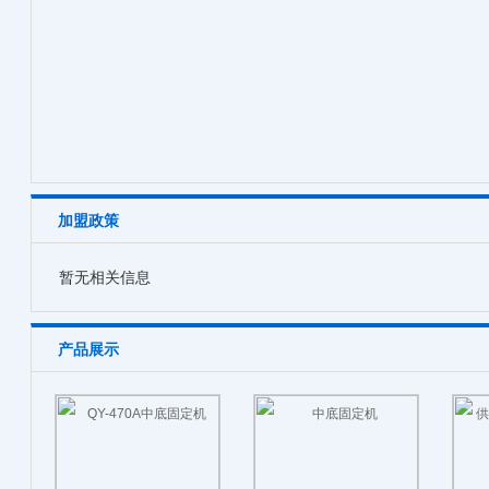
加盟政策
暂无相关信息
产品展示