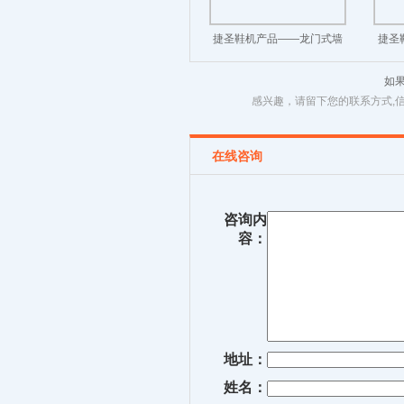
捷圣鞋机产品——龙门式墙
捷圣
式压底机
如
感兴趣，请留下您的联系方式,
在线咨询
咨询内
容：
地址：
姓名：