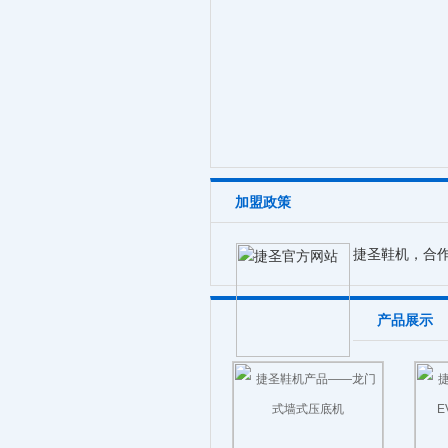
加盟政策
捷圣鞋机，合
产品展示