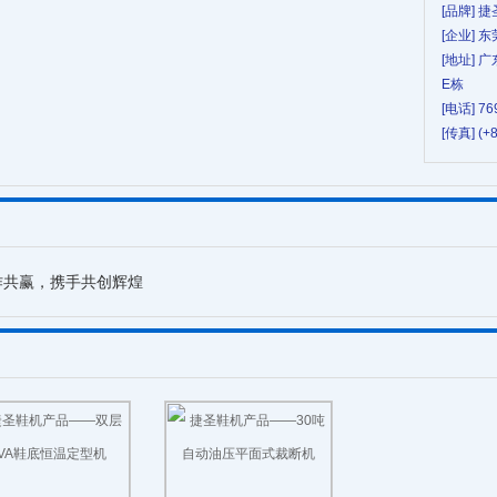
[品牌] 捷
[企业]
[地址]
E栋
[电话] 76
[传真] (+
作共赢，携手共创辉煌