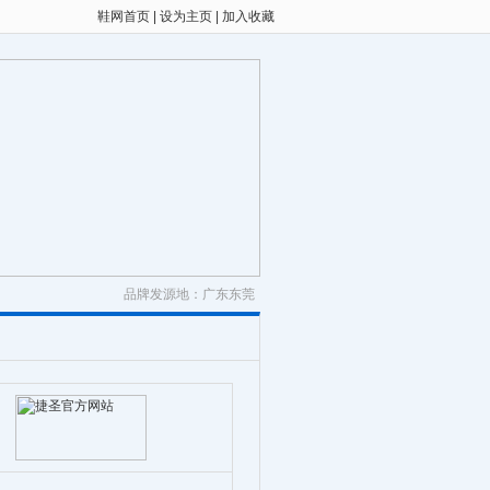
鞋网首页
|
设为主页
|
加入收藏
品牌发源地：广东东莞