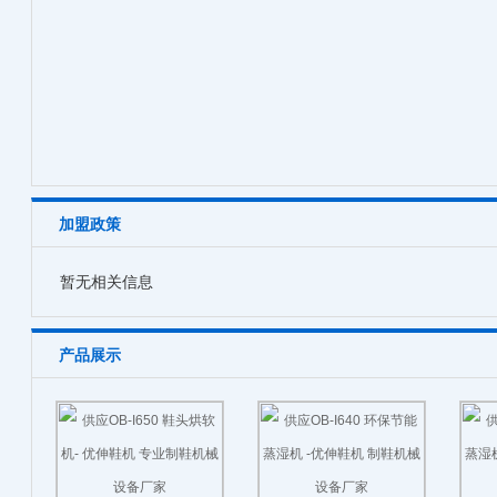
加盟政策
暂无相关信息
产品展示