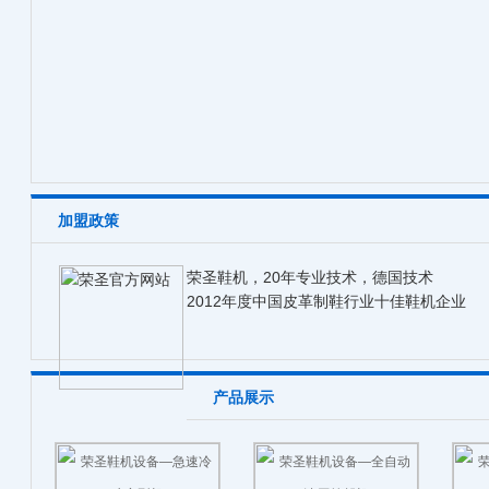
加盟政策
荣圣鞋机，20年专业技术，德国技术
2012年度中国皮革制鞋行业十佳鞋机企业
产品展示