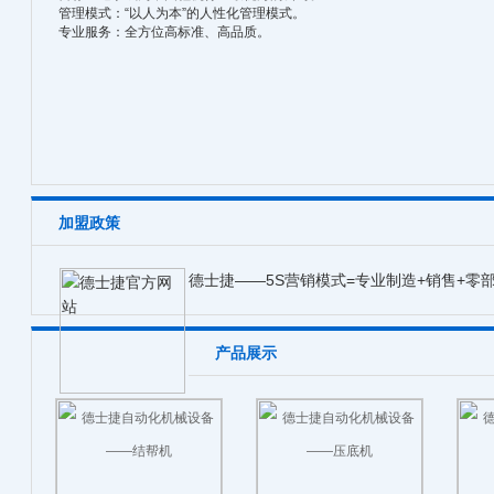
管理模式：“以人为本”的人性化管理模式。
专业服务：全方位高标准、高品质。
加盟政策
德士捷——5S营销模式=专业制造+销售+零
产品展示